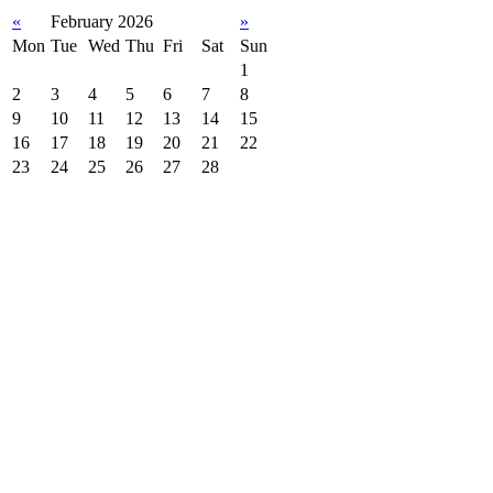
«
February 2026
»
Mon
Tue
Wed
Thu
Fri
Sat
Sun
1
2
3
4
5
6
7
8
9
10
11
12
13
14
15
16
17
18
19
20
21
22
23
24
25
26
27
28